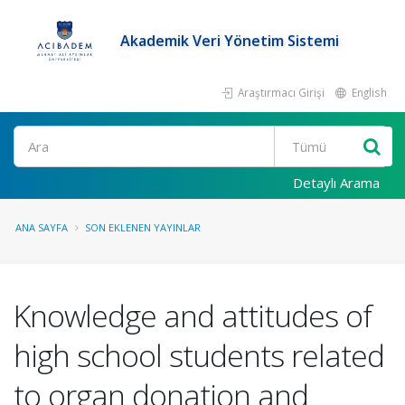
Akademik Veri Yönetim Sistemi
Araştırmacı Girişi
English
Ara
Detaylı Arama
ANA SAYFA
SON EKLENEN YAYINLAR
Knowledge and attitudes of
high school students related
to organ donation and