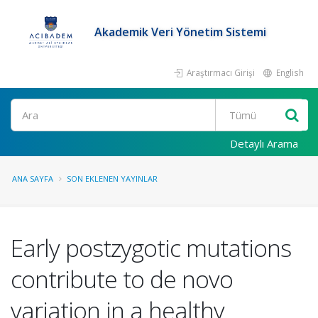
Akademik Veri Yönetim Sistemi
Araştırmacı Girişi
English
Ara
Detaylı Arama
ANA SAYFA
SON EKLENEN YAYINLAR
Early postzygotic mutations
contribute to de novo
variation in a healthy