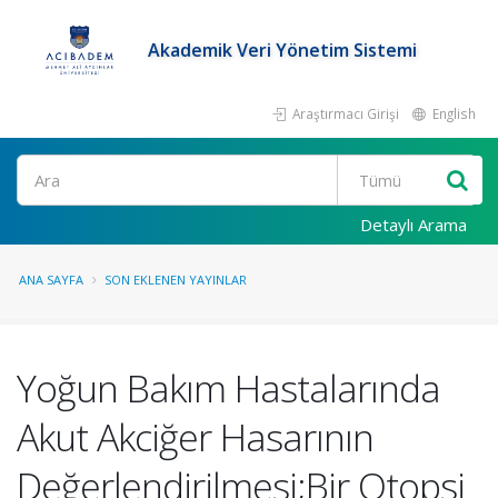
Akademik Veri Yönetim Sistemi
Araştırmacı Girişi
English
Ara
Detaylı Arama
ANA SAYFA
SON EKLENEN YAYINLAR
Yoğun Bakım Hastalarında
Akut Akciğer Hasarının
Değerlendirilmesi;Bir Otopsi