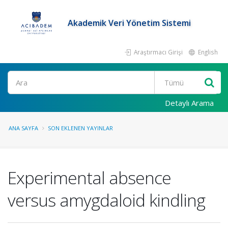
Akademik Veri Yönetim Sistemi
Araştırmacı Girişi
English
Ara
Detaylı Arama
ANA SAYFA
SON EKLENEN YAYINLAR
Experimental absence
versus amygdaloid kindling