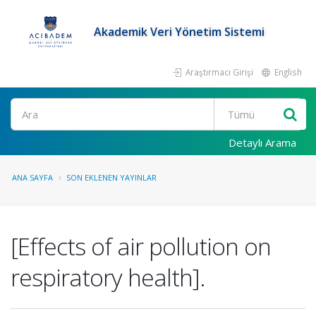
Akademik Veri Yönetim Sistemi
Araştırmacı Girişi
English
Ara
Detaylı Arama
ANA SAYFA
SON EKLENEN YAYINLAR
[Effects of air pollution on
respiratory health].