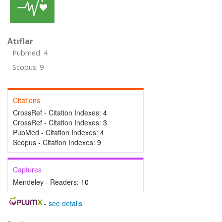
Atıflar
Pubmed: 4
Scopus: 9
Citations
CrossRef - Citation Indexes:
4
CrossRef - Citation Indexes:
3
PubMed - Citation Indexes:
4
Scopus - Citation Indexes:
9
Captures
Mendeley - Readers:
10
-
see details