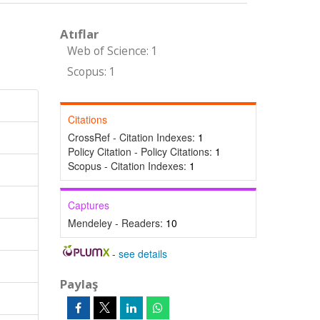
Atıflar
Web of Science: 1
Scopus: 1
Citations
CrossRef - Citation Indexes:
1
Policy Citation - Policy Citations:
1
Scopus - Citation Indexes:
1
Captures
Mendeley - Readers:
10
-
see details
Paylaş