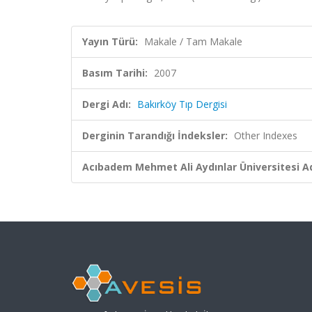
Yayın Türü:
Makale / Tam Makale
Basım Tarihi:
2007
Dergi Adı:
Bakırköy Tıp Dergisi
Derginin Tarandığı İndeksler:
Other Indexes
Acıbadem Mehmet Ali Aydınlar Üniversitesi Ad