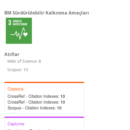
BM Sürdürülebilir Kalkınma Amaçları
Atıflar
Web of Science: 8
Scopus: 10
Citations
CrossRef - Citation Indexes:
10
CrossRef - Citation Indexes:
10
Scopus - Citation Indexes:
10
Captures