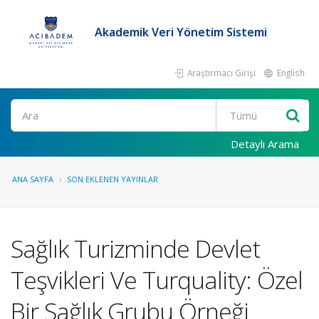
Akademik Veri Yönetim Sistemi
Araştırmacı Girişi
English
Ara
Detaylı Arama
ANA SAYFA
SON EKLENEN YAYINLAR
Sağlık Turizminde Devlet
Teşvikleri Ve Turquality: Özel
Bir Sağlık Grubu Örneği