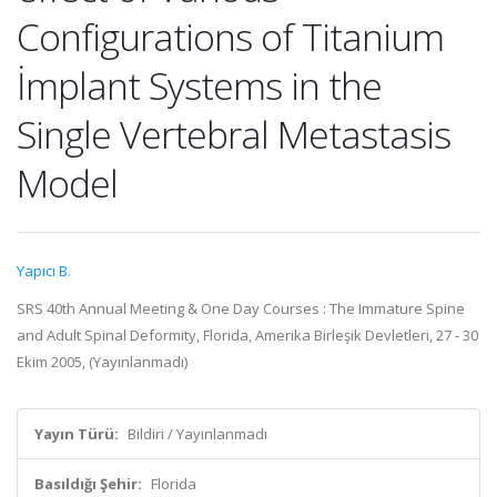
Configurations of Titanium
İmplant Systems in the
Single Vertebral Metastasis
Model
Yapıcı B.
SRS 40th Annual Meeting & One Day Courses : The Immature Spine
and Adult Spinal Deformity, Florida, Amerika Birleşik Devletleri, 27 - 30
Ekim 2005, (Yayınlanmadı)
Yayın Türü:
Bildiri / Yayınlanmadı
Basıldığı Şehir:
Florida