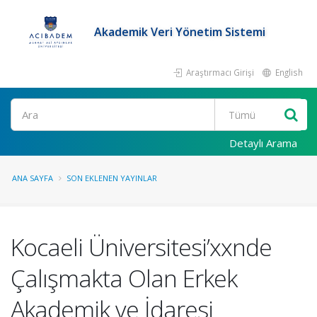
Akademik Veri Yönetim Sistemi
Araştırmacı Girişi
English
Ara
Detaylı Arama
ANA SAYFA
SON EKLENEN YAYINLAR
Kocaeli Üniversitesi’xxnde
Çalışmakta Olan Erkek
Akademik ve İdaresi