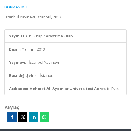
DORMAN M. E.
İstanbul Yayınevi, İstanbul, 2013
Yayın Türü:
Kitap / Araştırma Kitabı
Basım Tarihi:
2013
Yayınevi:
İstanbul Yayınevi
Basıldığı Şehir:
İstanbul
Acıbadem Mehmet Ali Aydınlar Üniversitesi Adresli:
Evet
Paylaş