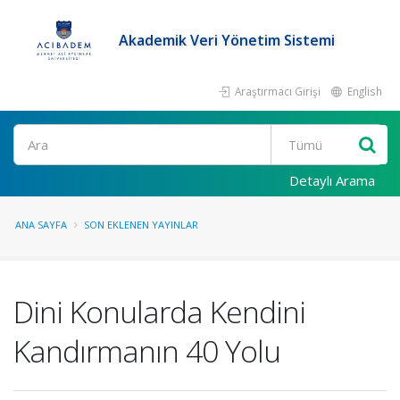
Akademik Veri Yönetim Sistemi
Araştırmacı Girişi
English
Ara
Detaylı Arama
ANA SAYFA
SON EKLENEN YAYINLAR
Dini Konularda Kendini
Kandırmanın 40 Yolu