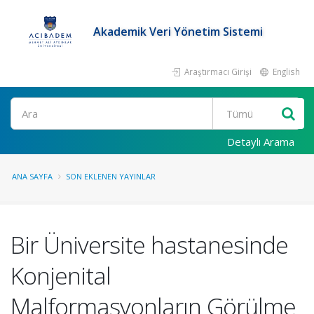
Akademik Veri Yönetim Sistemi
Araştırmacı Girişi
English
Ara
Detaylı Arama
ANA SAYFA
SON EKLENEN YAYINLAR
Bir Üniversite hastanesinde
Konjenital
Malformasyonların Görülme