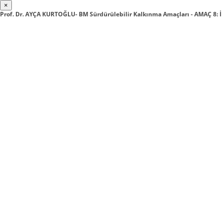
×
Prof. Dr. AYÇA KURTOĞLU- BM Sürdürülebilir Kalkınma Amaçları - AMAÇ 