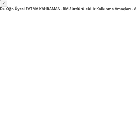
×
Dr. Öğr. Üyesi FATMA KAHRAMAN- BM Sürdürülebilir Kalkınma Amaçları - 