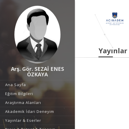
Yayınlar
Arş. Gör. SEZAİ ENES
ÖZKAYA
Ana Sayfa
Eğitim Bilgileri
Araştırma Alanları
Akademik İdari Deneyim
Yayınlar & Eserler