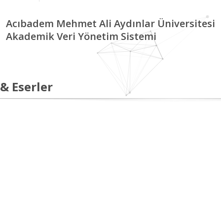
Acıbadem Mehmet Ali Aydınlar Üniversitesi
Akademik Veri Yönetim Sistemi
 & Eserler