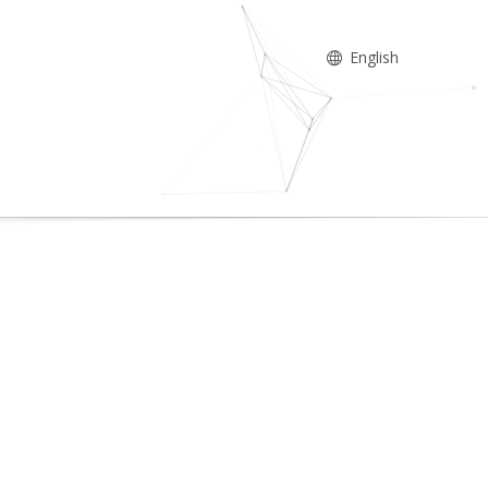
English