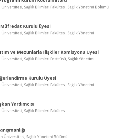
Programı Kurum Koordinatörü
l Üniversitesi, Sağlık Bilimleri Fakültesi, Sağlık Yönetimi Bölümü
 Müfredat Kurulu üyesi
 Üniversitesi, Sağlık Bilimleri Fakültesi, Sağlık Yönetimi
ıtım ve Mezunlarla İlişkiler Komisyonu Üyesi
 Üniversitesi, Sağlık Bilimleri Enstitüsü, Sağlık Yönetimi
ğerlendirme Kurulu Üyesi
 Üniversitesi, Sağlık Bilimleri Fakültesi, Sağlık Yönetimi
şkan Yardımcısı
 Üniversitesi, Sağlık Bilimleri Fakültesi
anışmanlığı
n Üniversitesi, Sağlık Yönetimi Bölümü