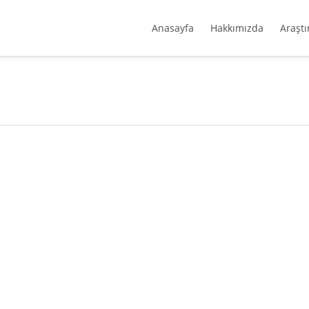
Anasayfa
Hakkımızda
Araştı