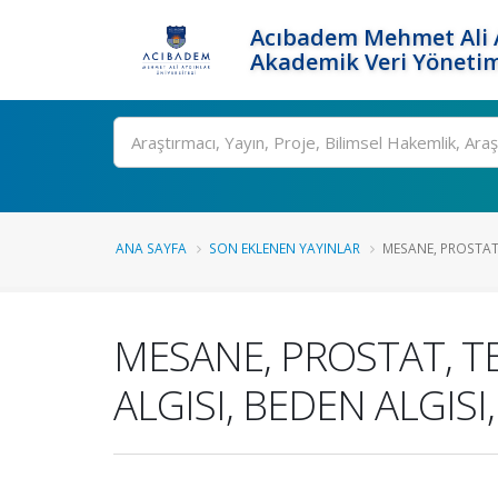
Acıbadem Mehmet Ali A
Akademik Veri Yönetim
Ara
ANA SAYFA
SON EKLENEN YAYINLAR
MESANE, PROSTAT, 
MESANE, PROSTAT, T
ALGISI, BEDEN ALGISI