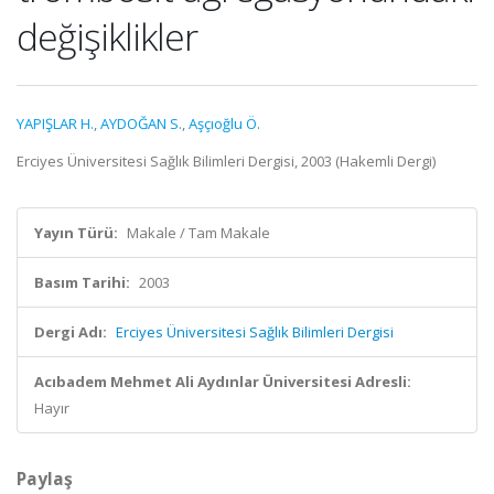
değişiklikler
YAPIŞLAR H.
,
AYDOĞAN S.
,
Aşçıoğlu Ö.
Erciyes Üniversitesi Sağlık Bilimleri Dergisi, 2003 (Hakemli Dergi)
Yayın Türü:
Makale / Tam Makale
Basım Tarihi:
2003
Dergi Adı:
Erciyes Üniversitesi Sağlık Bilimleri Dergisi
Acıbadem Mehmet Ali Aydınlar Üniversitesi Adresli:
Hayır
Paylaş