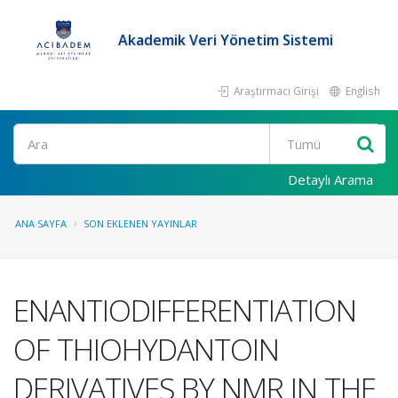
Akademik Veri Yönetim Sistemi
Araştırmacı Girişi
English
Ara
Detaylı Arama
ANA SAYFA
SON EKLENEN YAYINLAR
ENANTIODIFFERENTIATION
OF THIOHYDANTOIN
DERIVATIVES BY NMR IN THE