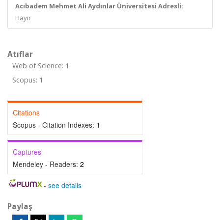
Acıbadem Mehmet Ali Aydınlar Üniversitesi Adresli:
Hayır
Atıflar
Web of Science: 1
Scopus: 1
Citations
Scopus - Citation Indexes:
1
Captures
Mendeley - Readers:
2
-
see details
Paylaş