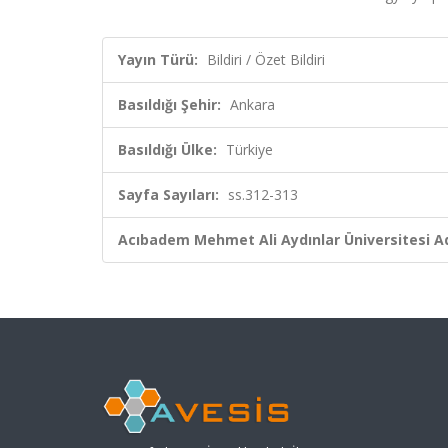
Yayın Türü:
Bildiri / Özet Bildiri
Basıldığı Şehir:
Ankara
Basıldığı Ülke:
Türkiye
Sayfa Sayıları:
ss.312-313
Acıbadem Mehmet Ali Aydınlar Üniversitesi Ad