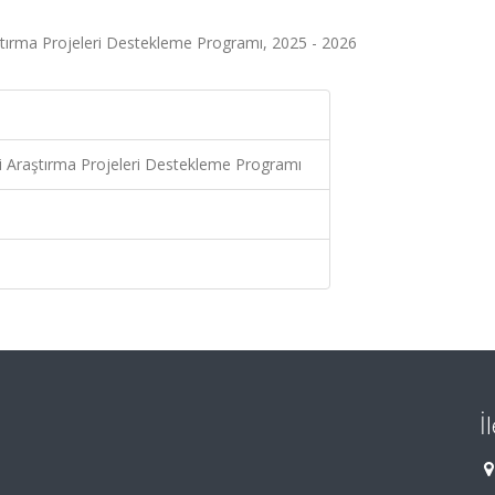
ştırma Projeleri Destekleme Programı, 2025 - 2026
ri Araştırma Projeleri Destekleme Programı
İ