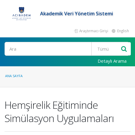
Akademik Veri Yönetim Sistemi
Araştırmacı Girişi
English
Ara
Detaylı Arama
ANA SAYFA
Hemşirelik Eğitiminde
Simülasyon Uygulamaları