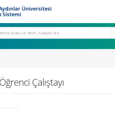
ydınlar Üniversitesi
 Sistemi
Öğrenci Çalıştayı