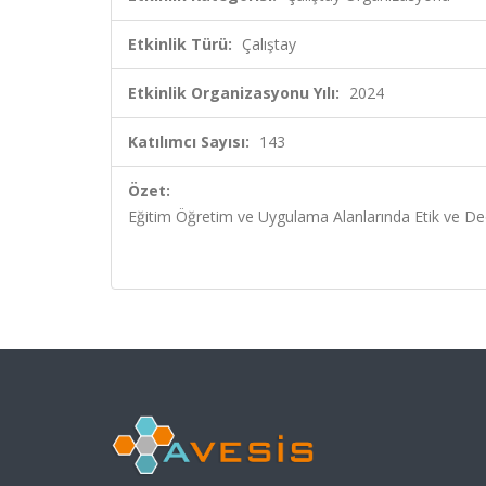
Etkinlik Türü:
Çalıştay
Etkinlik Organizasyonu Yılı:
2024
Katılımcı Sayısı:
143
Özet:
Eğitim Öğretim ve Uygulama Alanlarında Etik ve De