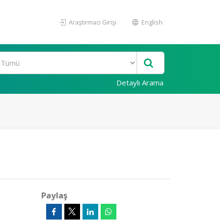
Araştırmacı Girişi
English
Detaylı Arama
Paylaş