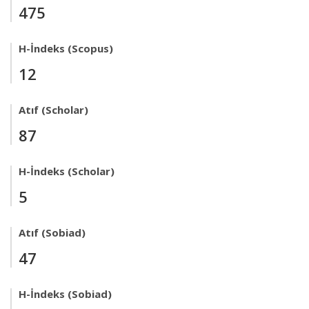
475
H-İndeks (Scopus)
12
Atıf (Scholar)
87
H-İndeks (Scholar)
5
Atıf (Sobiad)
47
H-İndeks (Sobiad)