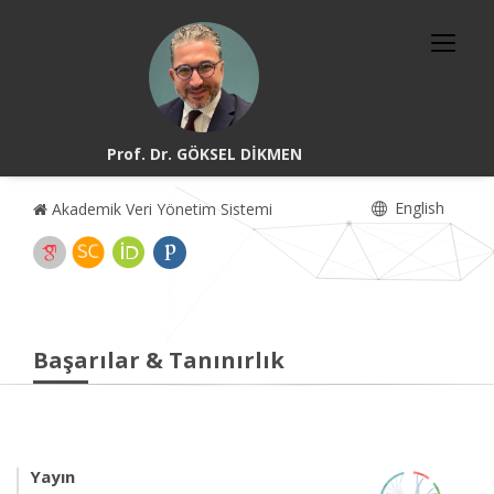
Prof. Dr. GÖKSEL DİKMEN
English
Akademik Veri Yönetim Sistemi
Başarılar & Tanınırlık
Yayın