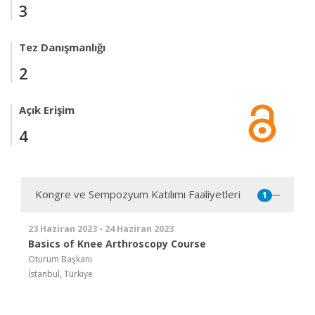
3
Tez Danışmanlığı
2
Açık Erişim
4
Kongre ve Sempozyum Katılımı Faaliyetleri
1
23 Haziran 2023 - 24 Haziran 2023
Basics of Knee Arthroscopy Course
Oturum Başkanı
İstanbul, Türkiye