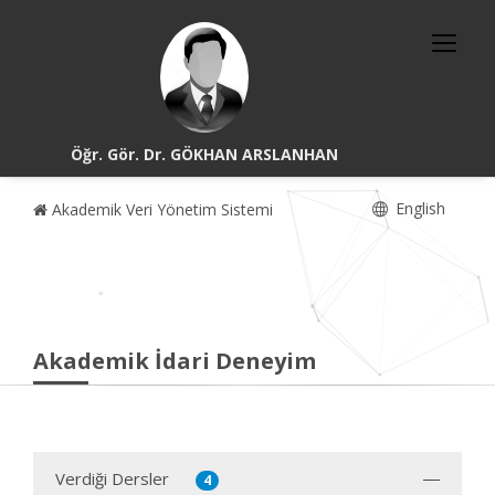
Öğr. Gör. Dr. GÖKHAN ARSLANHAN
English
Akademik Veri Yönetim Sistemi
Akademik İdari Deneyim
Verdiği Dersler
4