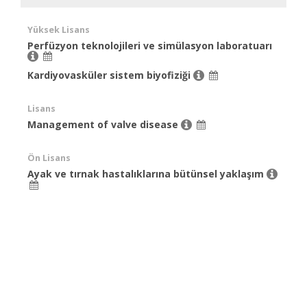
Yüksek Lisans
Perfüzyon teknolojileri ve simülasyon laboratuarı
Kardiyovasküler sistem biyofiziği
Lisans
Management of valve disease
Ön Lisans
Ayak ve tırnak hastalıklarına bütünsel yaklaşım