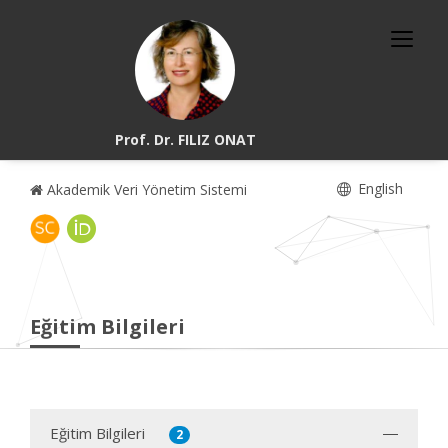
Prof. Dr. FILIZ ONAT
English
Akademik Veri Yönetim Sistemi
Eğitim Bilgileri
Eğitim Bilgileri
2