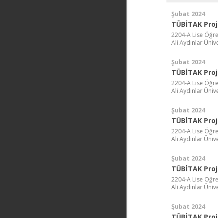
Şubat 2024
TÜBİTAK Proj
2204-A Lise Öğre
Ali Aydınlar Ünive
Şubat 2024
TÜBİTAK Proj
2204-A Lise Öğre
Ali Aydınlar Ünive
Şubat 2024
TÜBİTAK Proj
2204-A Lise Öğre
Ali Aydınlar Ünive
Şubat 2024
TÜBİTAK Proj
2204-A Lise Öğre
Ali Aydınlar Ünive
Şubat 2024
TÜBİTAK Proj