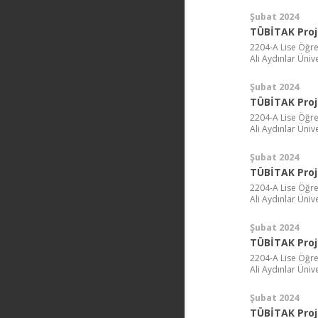
Şubat 2024
TÜBİTAK Proj
2204-A Lise Öğre
Ali Aydınlar Ünive
Şubat 2024
TÜBİTAK Proj
2204-A Lise Öğre
Ali Aydınlar Ünive
Şubat 2024
TÜBİTAK Proj
2204-A Lise Öğre
Ali Aydınlar Ünive
Şubat 2024
TÜBİTAK Proj
2204-A Lise Öğre
Ali Aydınlar Ünive
Şubat 2024
TÜBİTAK Proj