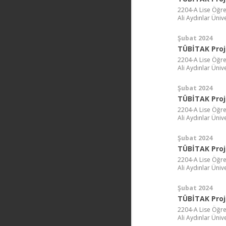
2204-A Lise Öğre
Ali Aydınlar Ünive
Şubat 2024
TÜBİTAK Proj
2204-A Lise Öğre
Ali Aydınlar Ünive
Şubat 2024
TÜBİTAK Proj
2204-A Lise Öğre
Ali Aydınlar Ünive
Şubat 2024
TÜBİTAK Proj
2204-A Lise Öğre
Ali Aydınlar Ünive
Şubat 2024
TÜBİTAK Proj
2204-A Lise Öğre
Ali Aydınlar Ünive