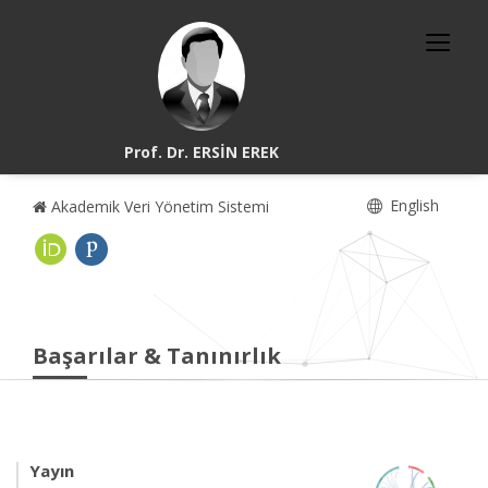
Prof. Dr. ERSİN EREK
English
Akademik Veri Yönetim Sistemi
Başarılar & Tanınırlık
Yayın