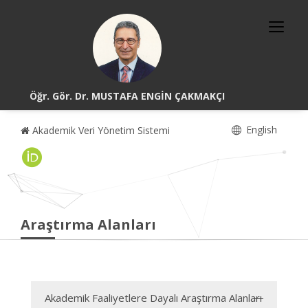
Öğr. Gör. Dr. MUSTAFA ENGİN ÇAKMAKÇI
English
Akademik Veri Yönetim Sistemi
Araştırma Alanları
Akademik Faaliyetlere Dayalı Araştırma Alanları