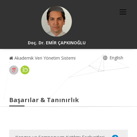
Doç. Dr. EMİR ÇAPKINOĞLU
English
Akademik Veri Yönetim Sistemi
Başarılar & Tanınırlık