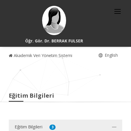
Öğr. Gör. Dr. BERRAK FULSER
English
Akademik Veri Yönetim Sistemi
Eğitim Bilgileri
Eğitim Bilgileri
3