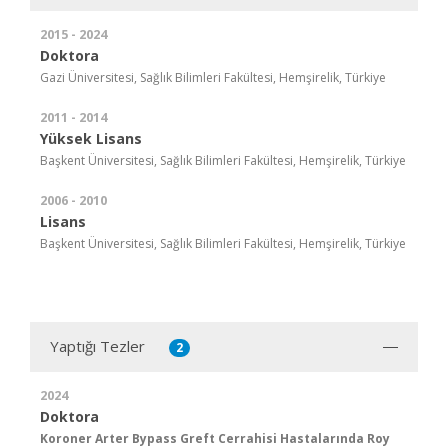
2015 - 2024
Doktora
Gazi Üniversitesi, Sağlık Bilimleri Fakültesi, Hemşirelik, Türkiye
2011 - 2014
Yüksek Lisans
Başkent Üniversitesi, Sağlık Bilimleri Fakültesi, Hemşirelik, Türkiye
2006 - 2010
Lisans
Başkent Üniversitesi, Sağlık Bilimleri Fakültesi, Hemşirelik, Türkiye
Yaptığı Tezler
2
2024
Doktora
Koroner Arter Bypass Greft Cerrahisi Hastalarında Roy