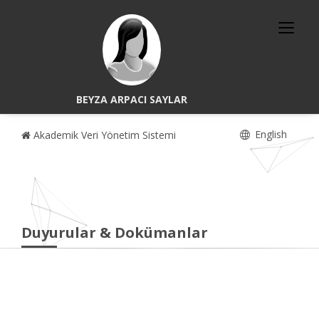
BEYZA ARPACI SAYLAR
English
Akademik Veri Yönetim Sistemi
Duyurular & Dokümanlar