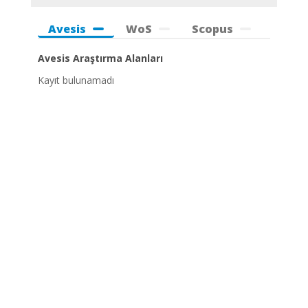
Avesis
WoS
Scopus
Avesis Araştırma Alanları
Kayıt bulunamadı