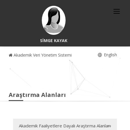
SİMGE KAYAK
English
Akademik Veri Yönetim Sistemi
Araştırma Alanları
Akademik Faaliyetlere Dayalı Araştırma Alanları