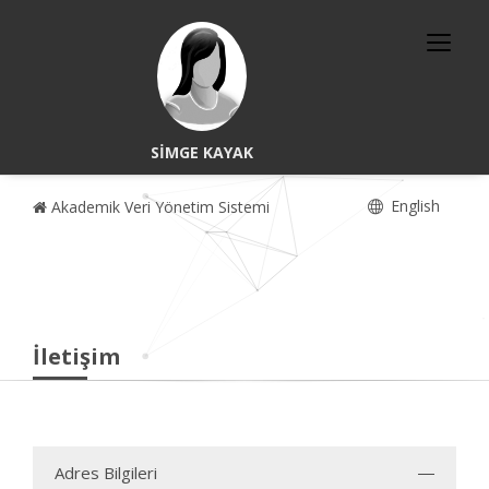
SİMGE KAYAK
English
Akademik Veri Yönetim Sistemi
İletişim
Adres Bilgileri