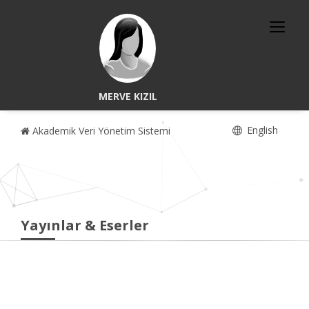
MERVE KIZIL
English
Akademik Veri Yönetim Sistemi
Yayınlar & Eserler