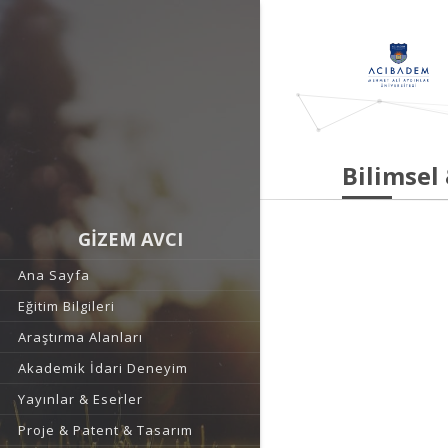
Bilimsel
GİZEM AVCI
Ana Sayfa
Eğitim Bilgileri
Araştırma Alanları
Akademik İdari Deneyim
Yayınlar & Eserler
Proje & Patent & Tasarım