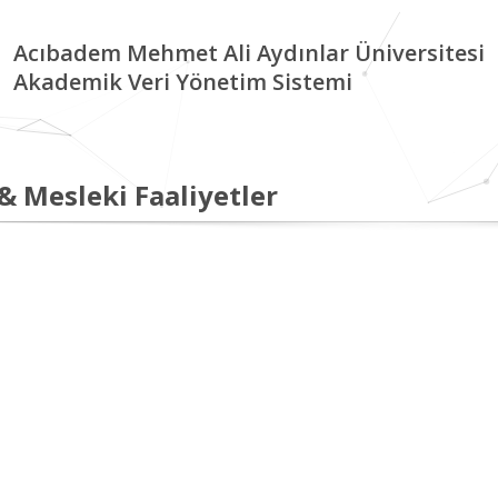
Acıbadem Mehmet Ali Aydınlar Üniversitesi
Akademik Veri Yönetim Sistemi
 & Mesleki Faaliyetler