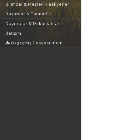
Bilimsel & Mesleki Faaliyetler
Başarılar & Tanınırlık
Duyurular & Dokümanlar
İletişim
Özgeçmiş Dosyası İndir