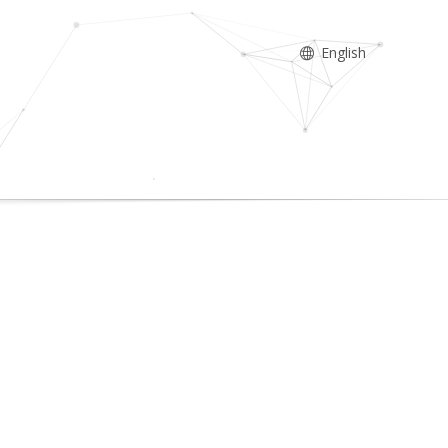
English