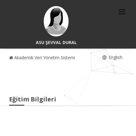
ASU ŞEVVAL DURAL
English
Akademik Veri Yönetim Sistemi
Eğitim Bilgileri