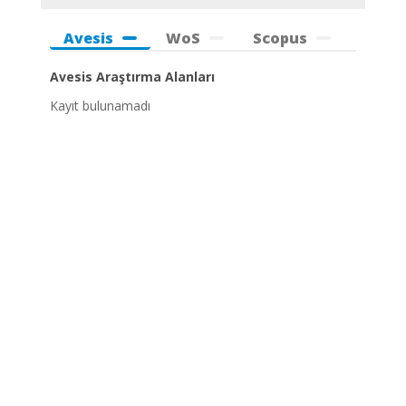
Avesis
WoS
Scopus
Avesis Araştırma Alanları
Kayıt bulunamadı