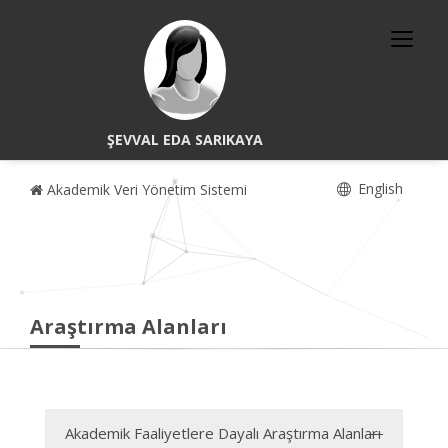
ŞEVVAL EDA SARIKAYA
English
Akademik Veri Yönetim Sistemi
Araştırma Alanları
Akademik Faaliyetlere Dayalı Araştırma Alanları