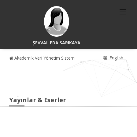
ŞEVVAL EDA SARIKAYA
English
Akademik Veri Yönetim Sistemi
Yayınlar & Eserler