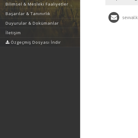
Bilimsel & Mesleki Faaliyetler
Başarılar & Tanınırlık
sevval.
Duyurular & Dokümanlar
İletişim
Özgeçmiş Dosyası İndir