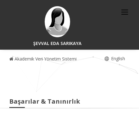
ŞEVVAL EDA SARIKAYA
English
Akademik Veri Yönetim Sistemi
Başarılar & Tanınırlık