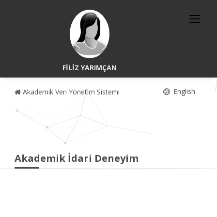
FİLİZ YARIMÇAN
English
Akademik Veri Yönetim Sistemi
Akademik İdari Deneyim