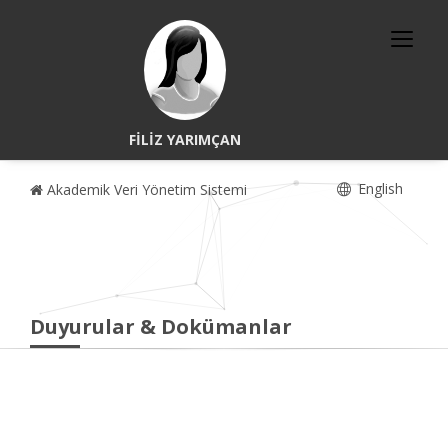
FİLİZ YARIMÇAN
English
Akademik Veri Yönetim Sistemi
Duyurular & Dokümanlar