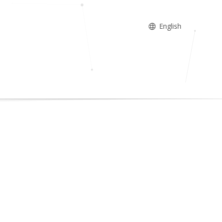
English