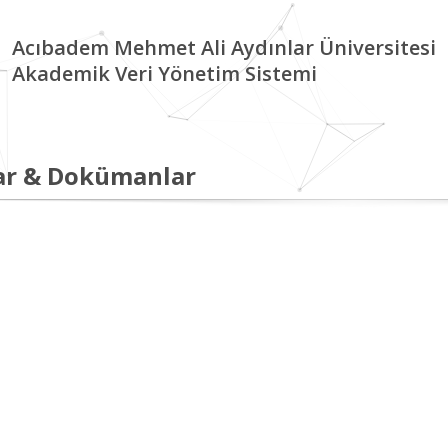
Acıbadem Mehmet Ali Aydınlar Üniversitesi
Akademik Veri Yönetim Sistemi
ar & Dokümanlar