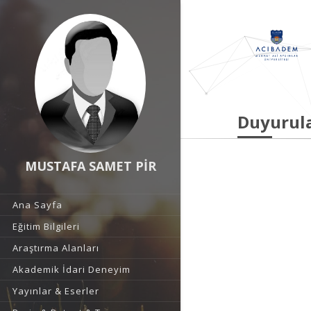
Duyurul
MUSTAFA SAMET PİR
Ana Sayfa
Eğitim Bilgileri
Araştırma Alanları
Akademik İdari Deneyim
Yayınlar & Eserler