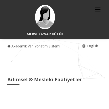
MERVE ÖZVAR KÜTÜK
English
Akademik Veri Yönetim Sistemi
Bilimsel & Mesleki Faaliyetler