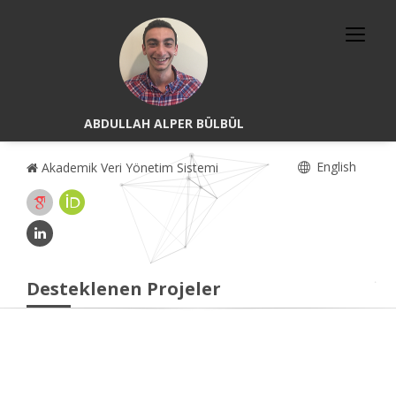
ABDULLAH ALPER BÜLBÜL
English
Akademik Veri Yönetim Sistemi
Desteklenen Projeler